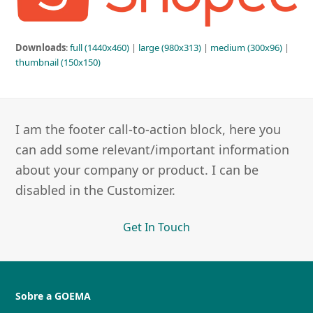
Downloads
:
full (1440x460)
|
large (980x313)
|
medium (300x96)
|
thumbnail (150x150)
I am the footer call-to-action block, here you
can add some relevant/important information
about your company or product. I can be
disabled in the Customizer.
Get In Touch
Sobre a GOEMA