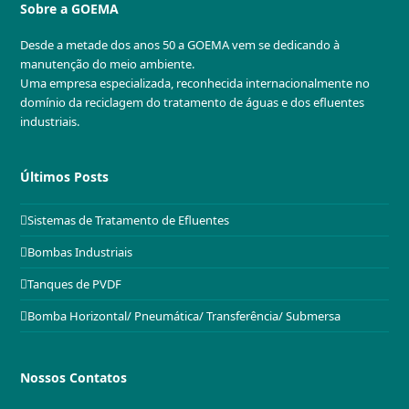
Sobre a GOEMA
Desde a metade dos anos 50 a GOEMA vem se dedicando à
manutenção do meio ambiente.
Uma empresa especializada, reconhecida internacionalmente no
domínio da reciclagem do tratamento de águas e dos efluentes
industriais.
Últimos Posts
Sistemas de Tratamento de Efluentes
Bombas Industriais
Tanques de PVDF
Bomba Horizontal/ Pneumática/ Transferência/ Submersa
Nossos Contatos