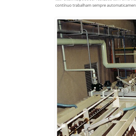
contínuo trabalham sempre automaticamen