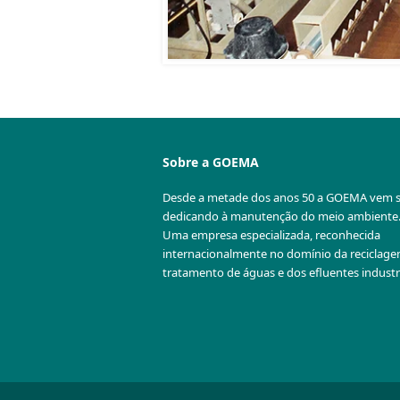
Sobre a GOEMA
Desde a metade dos anos 50 a GOEMA vem 
dedicando à manutenção do meio ambiente
Uma empresa especializada, reconhecida
internacionalmente no domínio da reciclag
tratamento de águas e dos efluentes industri