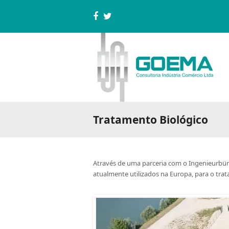
Facebook
Twitter
Tratamento Biológico
Através de uma parceria com o Ingenieurb
atualmente utilizados na Europa, para o tra