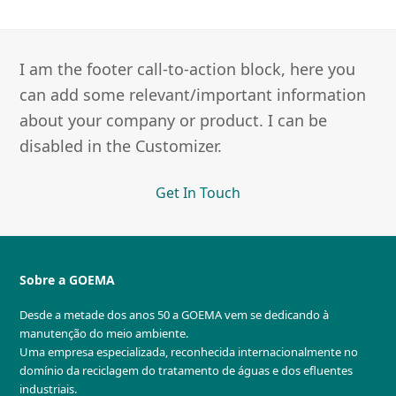
I am the footer call-to-action block, here you
can add some relevant/important information
about your company or product. I can be
disabled in the Customizer.
Get In Touch
Sobre a GOEMA
Desde a metade dos anos 50 a GOEMA vem se dedicando à
manutenção do meio ambiente.
Uma empresa especializada, reconhecida internacionalmente no
domínio da reciclagem do tratamento de águas e dos efluentes
industriais.