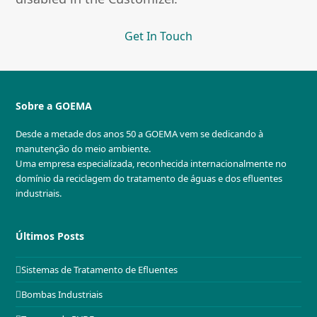
Get In Touch
Sobre a GOEMA
Desde a metade dos anos 50 a GOEMA vem se dedicando à
manutenção do meio ambiente.
Uma empresa especializada, reconhecida internacionalmente no
domínio da reciclagem do tratamento de águas e dos efluentes
industriais.
Últimos Posts
Sistemas de Tratamento de Efluentes
Bombas Industriais