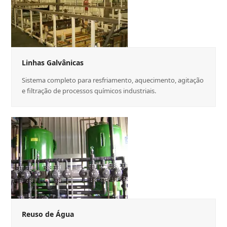
Linhas Galvânicas
Sistema completo para resfriamento, aquecimento, agitação
e filtração de processos químicos industriais.
Reuso de Água