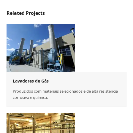
Related Projects
Lavadores de Gás
Produzidos com materiais selecionados e de alta resistência
corrosiva e química.