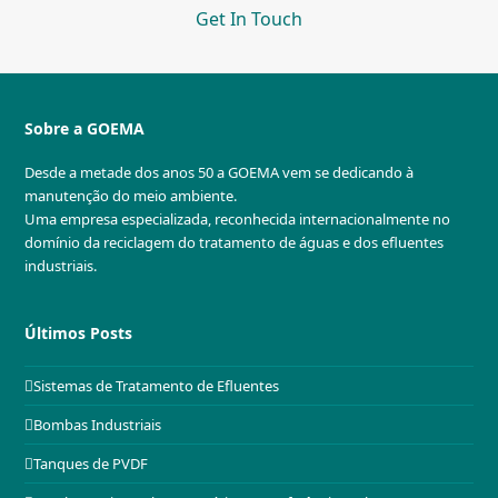
Get In Touch
Sobre a GOEMA
Desde a metade dos anos 50 a GOEMA vem se dedicando à
manutenção do meio ambiente.
Uma empresa especializada, reconhecida internacionalmente no
domínio da reciclagem do tratamento de águas e dos efluentes
industriais.
Últimos Posts
Sistemas de Tratamento de Efluentes
Bombas Industriais
Tanques de PVDF