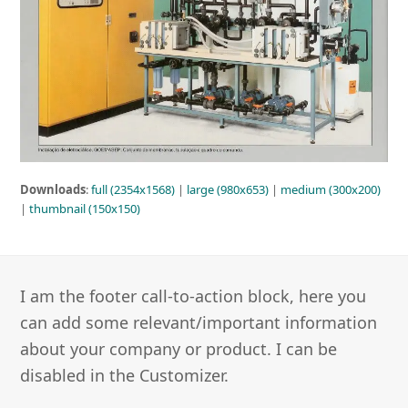
Downloads
:
full (2354x1568)
|
large (980x653)
|
medium (300x200)
|
thumbnail (150x150)
I am the footer call-to-action block, here you
can add some relevant/important information
about your company or product. I can be
disabled in the Customizer.