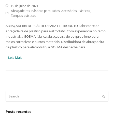
19 de julho de 2021
Abraçadeiras Plásticas para Tubos
,
Acessórios Plásticos
,
Tanques plásticos
ABRAÇADEIRA DE PLÁSTICO PARA ELETRODUTO Fabricante de
abraçadeira de plástico para eletroduto. Com experiência no ramo
industrial, a GOEMA fabrica abraçadeira de polipropileno para
meios corrosivos e outros materiais. Distribuidora de abraçadeira
de plástico para eletroduto, a GOEMA despacha para…
Leia Mais
Search
Submit
Posts recentes