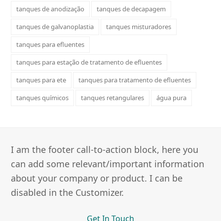
tanques de anodização
tanques de decapagem
tanques de galvanoplastia
tanques misturadores
tanques para efluentes
tanques para estação de tratamento de efluentes
tanques para ete
tanques para tratamento de efluentes
tanques químicos
tanques retangulares
água pura
I am the footer call-to-action block, here you
can add some relevant/important information
about your company or product. I can be
disabled in the Customizer.
Get In Touch