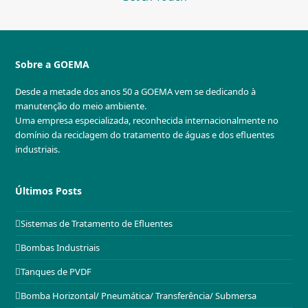
Sobre a GOEMA
Desde a metade dos anos 50 a GOEMA vem se dedicando à
manutenção do meio ambiente.
Uma empresa especializada, reconhecida internacionalmente no
domínio da reciclagem do tratamento de águas e dos efluentes
industriais.
Últimos Posts
Sistemas de Tratamento de Efluentes
Bombas Industriais
Tanques de PVDF
Bomba Horizontal/ Pneumática/ Transferência/ Submersa