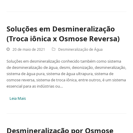
Soluções em Desmineralização
(Troca iônica x Osmose Reversa)
20 de maio de 2021
Desmineralização de Água
Soluções em desmineralização conhecido também como sistema
de desmineralização de água, desmi, deionização, desmineralização,
sistema de água pura, sistema de água ultrapura, sistema de
osmose reversa, sistema de troca iônica, entre outros, é um sistema
essencial para as indústrias ou…
Leia Mais
Desmineralização por Osmose