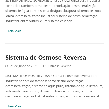
SISTEMA DE TROCA IÔNICA Sistema de troca iônica para indústria
conhecido também como desmi, deonização, desmineralização,
sistema de água pura, sistema de água ultrapura, sistema de troca
iônica, desmineralização industrial, sistema de desmineralização
industrial, entre outros, é um sistema essencial…
Leia Mais
Sistema de Osmose Reversa
21 de junho de 2021
Osmose Reversa
SISTEMA DE OSMOSE REVERSA Sistema de osmose reversa para
indústria conhecido também como desmi, deonização,
desmineralização, sistema de água pura, sistema de água ultrapura,
sistema de troca iônica, desmineralização industrial, sistema de
desmineralização industrial, entre outros, é um sistema essencial…
Leia Mais