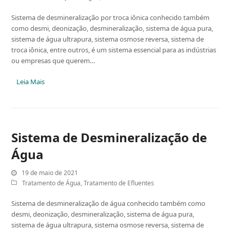
Sistema de desmineralização por troca iônica conhecido também
como desmi, deonização, desmineralização, sistema de água pura,
sistema de água ultrapura, sistema osmose reversa, sistema de
troca iônica, entre outros, é um sistema essencial para as indústrias
ou empresas que querem…
Leia Mais
Sistema de Desmineralização de
Água
19 de maio de 2021
Tratamento de Água
,
Tratamento de Efluentes
Sistema de desmineralização de água conhecido também como
desmi, deonização, desmineralização, sistema de água pura,
sistema de água ultrapura, sistema osmose reversa, sistema de