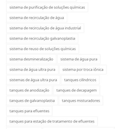
sistema de purificação de soluções químicas
sistema de recirculação de água
sistema de recirculação de água industrial
sistema de recirculação galvanoplastia
sistema de reuso de soluções químicas
sistema desmineralização
sistema de água pura
sistema de água ultra pura
sistema por troca iônica
sistemas de água ultra pura
tanques cilíndricos
tanques de anodização
tanques de decapagem
tanques de galvanoplastia
tanques misturadores
tanques para efluentes
tanques para estação de tratamento de efluentes