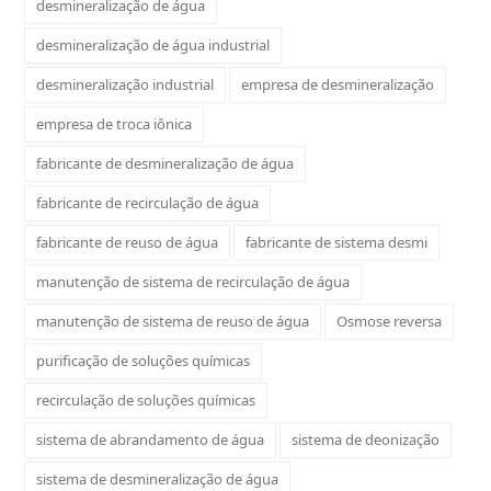
desmineralização de água
desmineralização de água industrial
desmineralização industrial
empresa de desmineralização
empresa de troca iônica
fabricante de desmineralização de água
fabricante de recirculação de água
fabricante de reuso de água
fabricante de sistema desmi
manutenção de sistema de recirculação de água
manutenção de sistema de reuso de água
Osmose reversa
purificação de soluções químicas
recirculação de soluções químicas
sistema de abrandamento de água
sistema de deonização
sistema de desmineralização de água