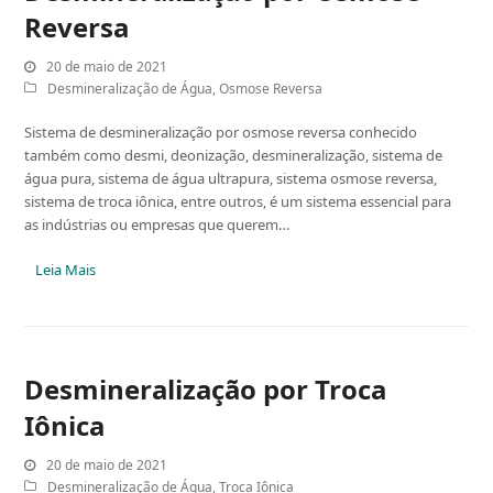
Reversa
20 de maio de 2021
Desmineralização de Água
,
Osmose Reversa
Sistema de desmineralização por osmose reversa conhecido
também como desmi, deonização, desmineralização, sistema de
água pura, sistema de água ultrapura, sistema osmose reversa,
sistema de troca iônica, entre outros, é um sistema essencial para
as indústrias ou empresas que querem…
Leia Mais
Desmineralização por Troca
Iônica
20 de maio de 2021
Desmineralização de Água
,
Troca Iônica