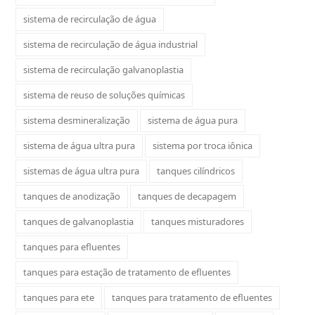
sistema de recirculação de água
sistema de recirculação de água industrial
sistema de recirculação galvanoplastia
sistema de reuso de soluções químicas
sistema desmineralização
sistema de água pura
sistema de água ultra pura
sistema por troca iônica
sistemas de água ultra pura
tanques cilíndricos
tanques de anodização
tanques de decapagem
tanques de galvanoplastia
tanques misturadores
tanques para efluentes
tanques para estação de tratamento de efluentes
tanques para ete
tanques para tratamento de efluentes