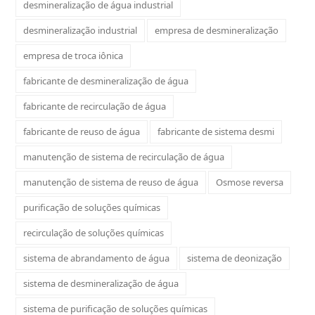
desmineralização de água industrial
desmineralização industrial
empresa de desmineralização
empresa de troca iônica
fabricante de desmineralização de água
fabricante de recirculação de água
fabricante de reuso de água
fabricante de sistema desmi
manutenção de sistema de recirculação de água
manutenção de sistema de reuso de água
Osmose reversa
purificação de soluções químicas
recirculação de soluções químicas
sistema de abrandamento de água
sistema de deonização
sistema de desmineralização de água
sistema de purificação de soluções químicas