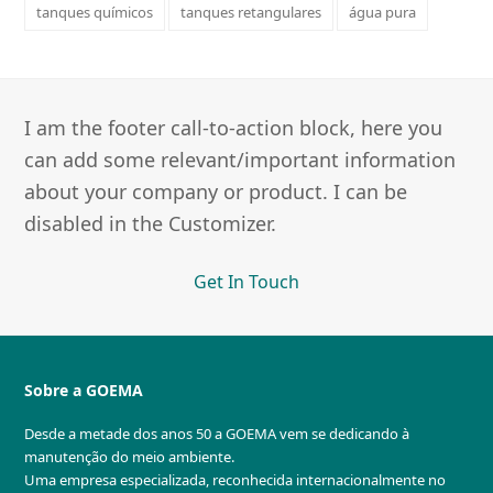
tanques químicos
tanques retangulares
água pura
I am the footer call-to-action block, here you
can add some relevant/important information
about your company or product. I can be
disabled in the Customizer.
Get In Touch
Sobre a GOEMA
Desde a metade dos anos 50 a GOEMA vem se dedicando à
manutenção do meio ambiente.
Uma empresa especializada, reconhecida internacionalmente no