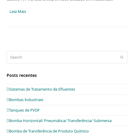
Leia Mais
Search
Submit
Posts recentes
Sistemas de Tratamento de Efluentes
Bombas Industriais
Tanques de PVDF
Bomba Horizontal/ Pneumática/ Transferência/ Submersa
Bomba de Transferência de Produto Químico