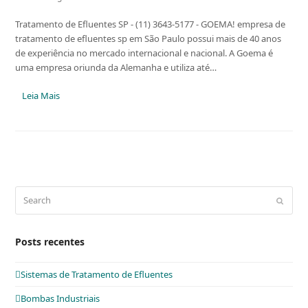
Tratamento de Efluentes SP - (11) 3643-5177 - GOEMA! empresa de
tratamento de efluentes sp em São Paulo possui mais de 40 anos
de experiência no mercado internacional e nacional. A Goema é
uma empresa oriunda da Alemanha e utiliza até…
Leia Mais
Search
Submit
Posts recentes
Sistemas de Tratamento de Efluentes
Bombas Industriais