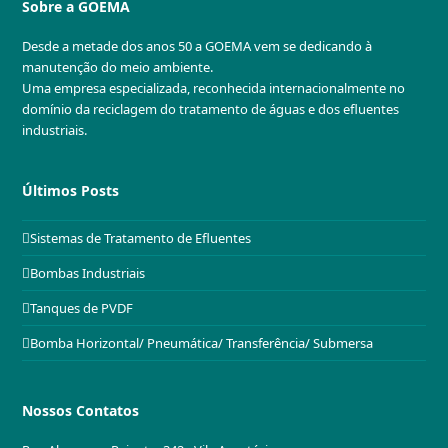
Sobre a GOEMA
Desde a metade dos anos 50 a GOEMA vem se dedicando à
manutenção do meio ambiente.
Uma empresa especializada, reconhecida internacionalmente no
domínio da reciclagem do tratamento de águas e dos efluentes
industriais.
Últimos Posts
Sistemas de Tratamento de Efluentes
Bombas Industriais
Tanques de PVDF
Bomba Horizontal/ Pneumática/ Transferência/ Submersa
Nossos Contatos