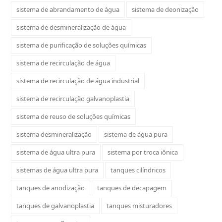
sistema de abrandamento de água
sistema de deonização
sistema de desmineralização de água
sistema de purificação de soluções químicas
sistema de recirculação de água
sistema de recirculação de água industrial
sistema de recirculação galvanoplastia
sistema de reuso de soluções químicas
sistema desmineralização
sistema de água pura
sistema de água ultra pura
sistema por troca iônica
sistemas de água ultra pura
tanques cilíndricos
tanques de anodização
tanques de decapagem
tanques de galvanoplastia
tanques misturadores