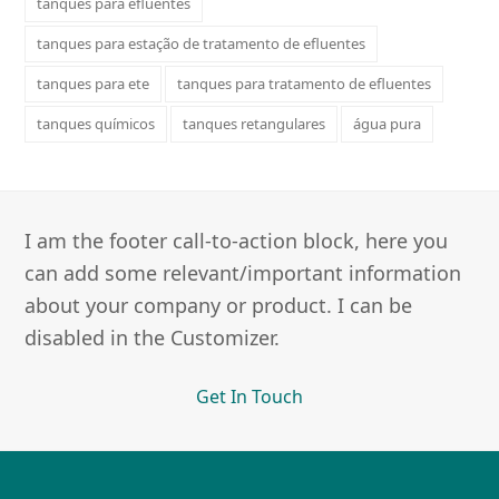
tanques para efluentes
tanques para estação de tratamento de efluentes
tanques para ete
tanques para tratamento de efluentes
tanques químicos
tanques retangulares
água pura
I am the footer call-to-action block, here you
can add some relevant/important information
about your company or product. I can be
disabled in the Customizer.
Get In Touch