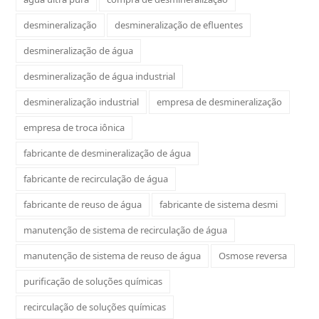
desmineralização
desmineralização de efluentes
desmineralização de água
desmineralização de água industrial
desmineralização industrial
empresa de desmineralização
empresa de troca iônica
fabricante de desmineralização de água
fabricante de recirculação de água
fabricante de reuso de água
fabricante de sistema desmi
manutenção de sistema de recirculação de água
manutenção de sistema de reuso de água
Osmose reversa
purificação de soluções químicas
recirculação de soluções químicas