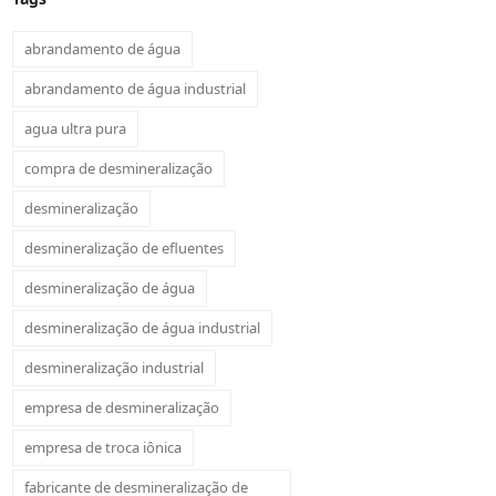
abrandamento de água
abrandamento de água industrial
agua ultra pura
compra de desmineralização
desmineralização
desmineralização de efluentes
desmineralização de água
desmineralização de água industrial
desmineralização industrial
empresa de desmineralização
empresa de troca iônica
fabricante de desmineralização de