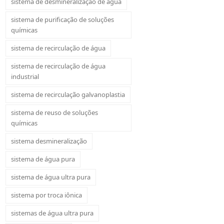
sistema de desmineralização de água
sistema de purificação de soluções
químicas
sistema de recirculação de água
sistema de recirculação de água
industrial
sistema de recirculação galvanoplastia
sistema de reuso de soluções
químicas
sistema desmineralização
sistema de água pura
sistema de água ultra pura
sistema por troca iônica
sistemas de água ultra pura