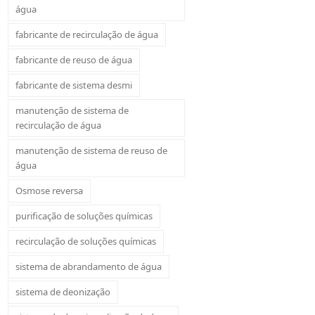
água
fabricante de recirculação de água
fabricante de reuso de água
fabricante de sistema desmi
manutenção de sistema de
recirculação de água
manutenção de sistema de reuso de
água
Osmose reversa
purificação de soluções químicas
recirculação de soluções químicas
sistema de abrandamento de água
sistema de deonização