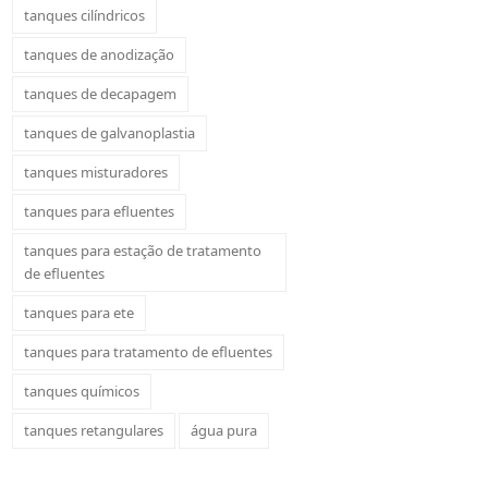
tanques cilíndricos
tanques de anodização
tanques de decapagem
tanques de galvanoplastia
tanques misturadores
tanques para efluentes
tanques para estação de tratamento
de efluentes
tanques para ete
tanques para tratamento de efluentes
tanques químicos
tanques retangulares
água pura