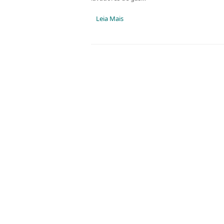
Leia Mais