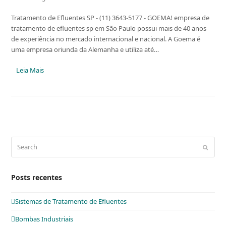
Tratamento de Efluentes SP - (11) 3643-5177 - GOEMA! empresa de
tratamento de efluentes sp em São Paulo possui mais de 40 anos
de experiência no mercado internacional e nacional. A Goema é
uma empresa oriunda da Alemanha e utiliza até…
Leia Mais
Search
Submit
Posts recentes
Sistemas de Tratamento de Efluentes
Bombas Industriais