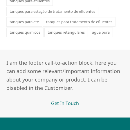
tanques para efluentes
tanques para estação de tratamento de efluentes
tanques para ete
tanques para tratamento de efluentes
tanques químicos
tanques retangulares
água pura
I am the footer call-to-action block, here you
can add some relevant/important information
about your company or product. I can be
disabled in the Customizer.
Get In Touch