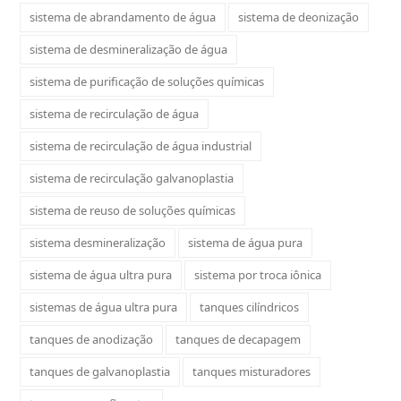
sistema de abrandamento de água
sistema de deonização
sistema de desmineralização de água
sistema de purificação de soluções químicas
sistema de recirculação de água
sistema de recirculação de água industrial
sistema de recirculação galvanoplastia
sistema de reuso de soluções químicas
sistema desmineralização
sistema de água pura
sistema de água ultra pura
sistema por troca iônica
sistemas de água ultra pura
tanques cilíndricos
tanques de anodização
tanques de decapagem
tanques de galvanoplastia
tanques misturadores