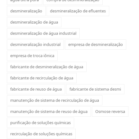
desmineralização
desmineralização de efluentes
desmineralização de água
desmineralização de água industrial
desmineralização industrial
empresa de desmineralização
empresa de troca iônica
fabricante de desmineralização de água
fabricante de recirculação de água
fabricante de reuso de água
fabricante de sistema desmi
manutenção de sistema de recirculação de água
manutenção de sistema de reuso de água
Osmose reversa
purificação de soluções químicas
recirculação de soluções químicas