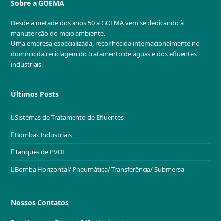
Sobre a GOEMA
Desde a metade dos anos 50 a GOEMA vem se dedicando à
manutenção do meio ambiente.
Uma empresa especializada, reconhecida internacionalmente no
domínio da reciclagem do tratamento de águas e dos efluentes
industriais.
Últimos Posts
Sistemas de Tratamento de Efluentes
Bombas Industriais
Tanques de PVDF
Bomba Horizontal/ Pneumática/ Transferência/ Submersa
Nossos Contatos