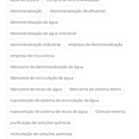
desmineralização
desmineralização de efluentes
desmineralização de água
desmineralização de água industrial
desmineralização industrial
empresa de desmineralização
empresa de troca iônica
fabricante de desmineralização de água
fabricante de recirculação de água
fabricante de reuso de água
fabricante de sistema desmi
manutenção de sistema de recirculação de água
manutenção de sistema de reuso de água
Osmose reversa
purificação de soluções químicas
recirculação de soluções químicas