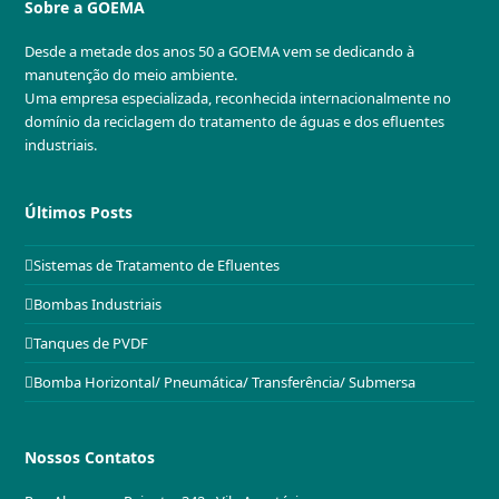
Sobre a GOEMA
Desde a metade dos anos 50 a GOEMA vem se dedicando à
manutenção do meio ambiente.
Uma empresa especializada, reconhecida internacionalmente no
domínio da reciclagem do tratamento de águas e dos efluentes
industriais.
Últimos Posts
Sistemas de Tratamento de Efluentes
Bombas Industriais
Tanques de PVDF
Bomba Horizontal/ Pneumática/ Transferência/ Submersa
Nossos Contatos