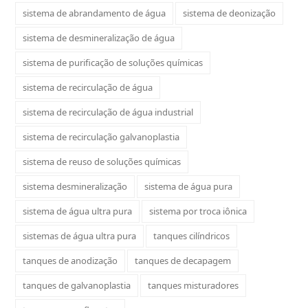
sistema de abrandamento de água
sistema de deonização
sistema de desmineralização de água
sistema de purificação de soluções químicas
sistema de recirculação de água
sistema de recirculação de água industrial
sistema de recirculação galvanoplastia
sistema de reuso de soluções químicas
sistema desmineralização
sistema de água pura
sistema de água ultra pura
sistema por troca iônica
sistemas de água ultra pura
tanques cilíndricos
tanques de anodização
tanques de decapagem
tanques de galvanoplastia
tanques misturadores