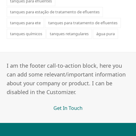
tanques para efluentes
tanques para estação de tratamento de efluentes
tanques para ete
tanques para tratamento de efluentes
tanques químicos
tanques retangulares
água pura
I am the footer call-to-action block, here you
can add some relevant/important information
about your company or product. I can be
disabled in the Customizer.
Get In Touch