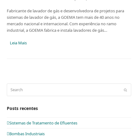
Fabricante de lavador de gás e desenvolvedora de projetos para
sistemas de lavador de gás, a GOEMA tem mais de 40 anos no
mercado nacional e internacional. Com experiência no ramo
industrial, a GOEMA fabrica e instala lavadores de gás…
Leia Mais
Search
Submit
Posts recentes
Sistemas de Tratamento de Efluentes
Bombas Industriais