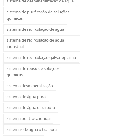
sistema de desmineralização de água
sistema de purificação de soluções
químicas
sistema de recirculação de água
sistema de recirculação de água
industrial
sistema de recirculação galvanoplastia
sistema de reuso de soluções
químicas
sistema desmineralização
sistema de água pura
sistema de água ultra pura
sistema por troca iônica
sistemas de água ultra pura