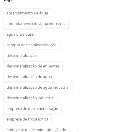
abrandamento de água
abrandamento de água industrial
agua ultra pura
compra de desmineralização
desmineralização
desmineralização de efluentes
desmineralização de água
desmineralização de água industrial
desmineralização industrial
empresa de desmineralização
empresa de troca iônica
fabricante de desmineralização de