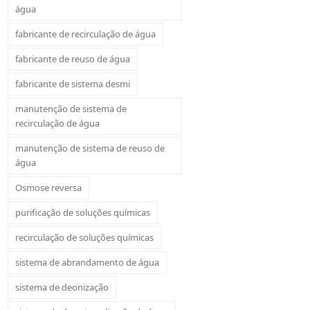
água
fabricante de recirculação de água
fabricante de reuso de água
fabricante de sistema desmi
manutenção de sistema de
recirculação de água
manutenção de sistema de reuso de
água
Osmose reversa
purificação de soluções químicas
recirculação de soluções químicas
sistema de abrandamento de água
sistema de deonização