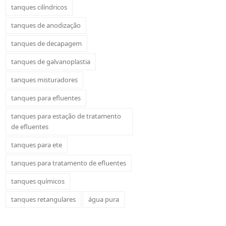
tanques cilíndricos
tanques de anodização
tanques de decapagem
tanques de galvanoplastia
tanques misturadores
tanques para efluentes
tanques para estação de tratamento
de efluentes
tanques para ete
tanques para tratamento de efluentes
tanques químicos
tanques retangulares
água pura