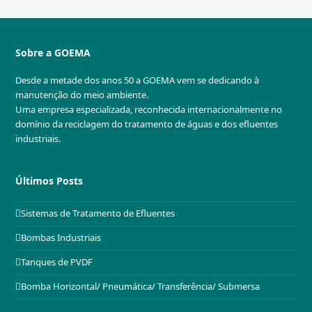
Sobre a GOEMA
Desde a metade dos anos 50 a GOEMA vem se dedicando à
manutenção do meio ambiente.
Uma empresa especializada, reconhecida internacionalmente no
domínio da reciclagem do tratamento de águas e dos efluentes
industriais.
Últimos Posts
Sistemas de Tratamento de Efluentes
Bombas Industriais
Tanques de PVDF
Bomba Horizontal/ Pneumática/ Transferência/ Submersa