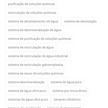
purificação de soluções químicas
recirculação de soluções químicas
sistema de abrandamento de água
sistema de deonização
sistema de desmineralização de água
sistema de purificação de soluções químicas
sistema de recirculação de água
sistema de recirculação de água industrial
sistema de recirculação galvanoplastia
sistema de reuso de soluções químicas
sistema desmineralização
sistema de água pura
sistema de água ultra pura
sistema por troca iônica
sistemas de água ultra pura
tanques cilíndricos
tanques de anodização
tanques de decapagem