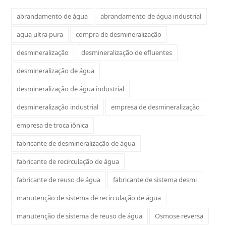
abrandamento de água
abrandamento de água industrial
agua ultra pura
compra de desmineralização
desmineralização
desmineralização de efluentes
desmineralização de água
desmineralização de água industrial
desmineralização industrial
empresa de desmineralização
empresa de troca iônica
fabricante de desmineralização de água
fabricante de recirculação de água
fabricante de reuso de água
fabricante de sistema desmi
manutenção de sistema de recirculação de água
manutenção de sistema de reuso de água
Osmose reversa