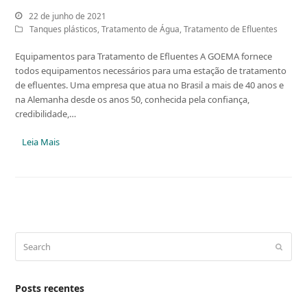
22 de junho de 2021
Tanques plásticos
,
Tratamento de Água
,
Tratamento de Efluentes
Equipamentos para Tratamento de Efluentes A GOEMA fornece
todos equipamentos necessários para uma estação de tratamento
de efluentes. Uma empresa que atua no Brasil a mais de 40 anos e
na Alemanha desde os anos 50, conhecida pela confiança,
credibilidade,…
Leia Mais
Search
Submit
Posts recentes