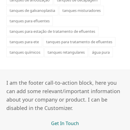
tanques de galvanoplastia
tanques misturadores
tanques para efluentes
tanques para estação de tratamento de efluentes
tanques para ete
tanques para tratamento de efluentes
tanques químicos
tanques retangulares
água pura
I am the footer call-to-action block, here you
can add some relevant/important information
about your company or product. I can be
disabled in the Customizer.
Get In Touch