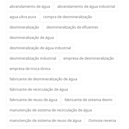
abrandamento de água
abrandamento de água industrial
agua ultra pura
compra de desmineralização
desmineralização
desmineralização de efluentes
desmineralização de água
desmineralização de água industrial
desmineralização industrial
empresa de desmineralização
empresa de troca iônica
fabricante de desmineralização de água
fabricante de recirculação de água
fabricante de reuso de água
fabricante de sistema desmi
manutenção de sistema de recirculação de água
manutenção de sistema de reuso de água
Osmose reversa