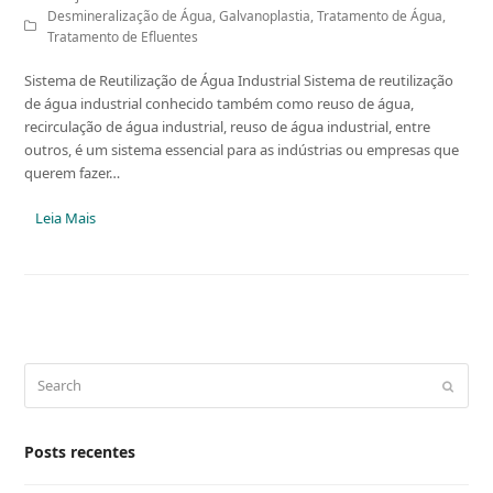
Desmineralização de Água
,
Galvanoplastia
,
Tratamento de Água
,
Tratamento de Efluentes
Sistema de Reutilização de Água Industrial Sistema de reutilização
de água industrial conhecido também como reuso de água,
recirculação de água industrial, reuso de água industrial, entre
outros, é um sistema essencial para as indústrias ou empresas que
querem fazer…
Leia Mais
Search
Submit
Posts recentes