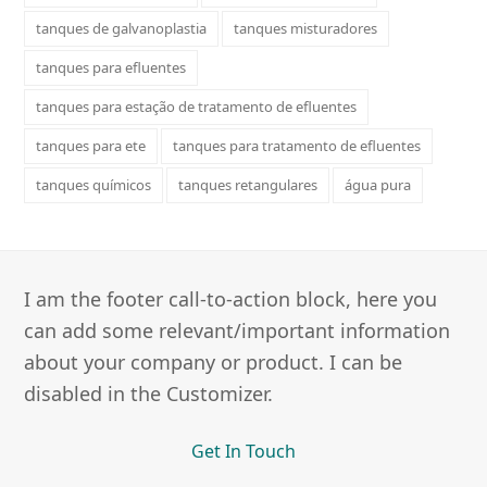
tanques de galvanoplastia
tanques misturadores
tanques para efluentes
tanques para estação de tratamento de efluentes
tanques para ete
tanques para tratamento de efluentes
tanques químicos
tanques retangulares
água pura
I am the footer call-to-action block, here you
can add some relevant/important information
about your company or product. I can be
disabled in the Customizer.
Get In Touch