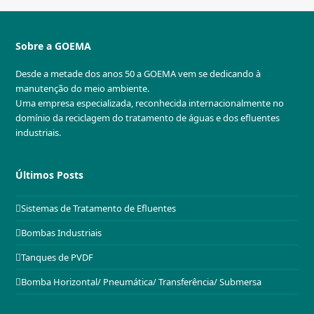
Sobre a GOEMA
Desde a metade dos anos 50 a GOEMA vem se dedicando à
manutenção do meio ambiente.
Uma empresa especializada, reconhecida internacionalmente no
domínio da reciclagem do tratamento de águas e dos efluentes
industriais.
Últimos Posts
Sistemas de Tratamento de Efluentes
Bombas Industriais
Tanques de PVDF
Bomba Horizontal/ Pneumática/ Transferência/ Submersa