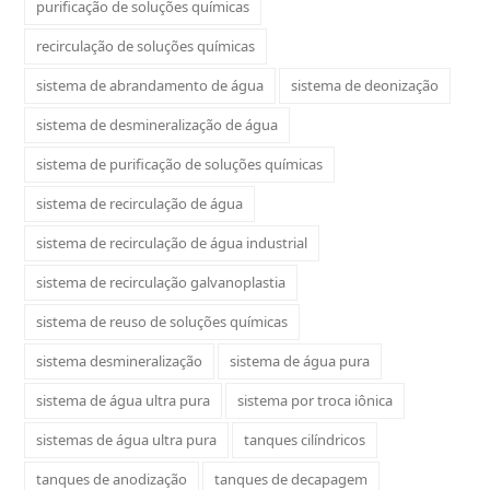
purificação de soluções químicas
recirculação de soluções químicas
sistema de abrandamento de água
sistema de deonização
sistema de desmineralização de água
sistema de purificação de soluções químicas
sistema de recirculação de água
sistema de recirculação de água industrial
sistema de recirculação galvanoplastia
sistema de reuso de soluções químicas
sistema desmineralização
sistema de água pura
sistema de água ultra pura
sistema por troca iônica
sistemas de água ultra pura
tanques cilíndricos
tanques de anodização
tanques de decapagem