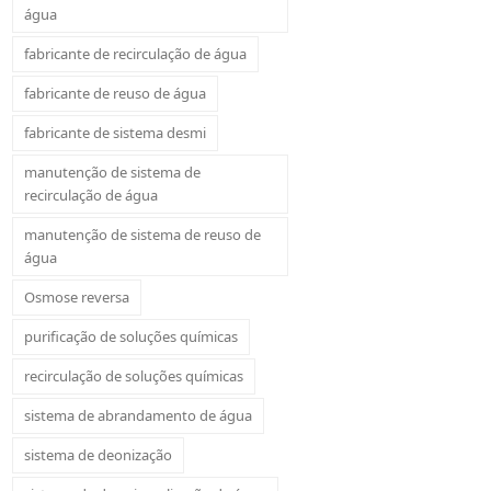
água
fabricante de recirculação de água
fabricante de reuso de água
fabricante de sistema desmi
manutenção de sistema de
recirculação de água
manutenção de sistema de reuso de
água
Osmose reversa
purificação de soluções químicas
recirculação de soluções químicas
sistema de abrandamento de água
sistema de deonização