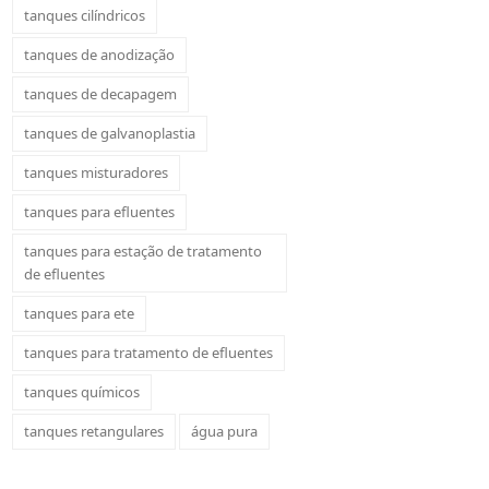
tanques cilíndricos
tanques de anodização
tanques de decapagem
tanques de galvanoplastia
tanques misturadores
tanques para efluentes
tanques para estação de tratamento
de efluentes
tanques para ete
tanques para tratamento de efluentes
tanques químicos
tanques retangulares
água pura