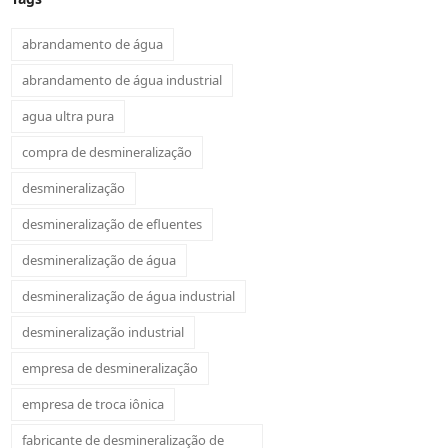
abrandamento de água
abrandamento de água industrial
agua ultra pura
compra de desmineralização
desmineralização
desmineralização de efluentes
desmineralização de água
desmineralização de água industrial
desmineralização industrial
empresa de desmineralização
empresa de troca iônica
fabricante de desmineralização de