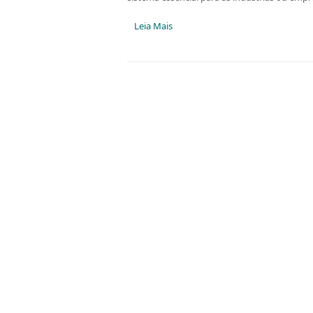
Leia Mais