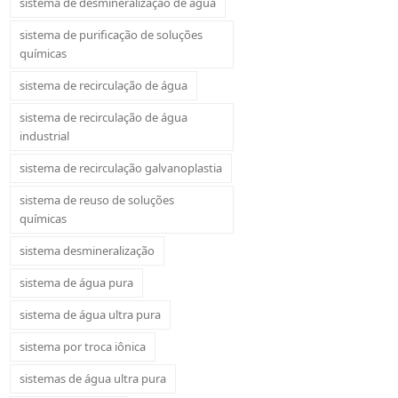
sistema de desmineralização de água
sistema de purificação de soluções
químicas
sistema de recirculação de água
sistema de recirculação de água
industrial
sistema de recirculação galvanoplastia
sistema de reuso de soluções
químicas
sistema desmineralização
sistema de água pura
sistema de água ultra pura
sistema por troca iônica
sistemas de água ultra pura