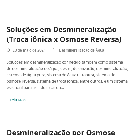
Soluções em Desmineralização
(Troca iônica x Osmose Reversa)
20 de maio de 2021
Desmineralização de Água
Soluções em desmineralização conhecido também como sistema
de desmineralização de água, desmi, deionização, desmineralização,
sistema de água pura, sistema de água ultrapura, sistema de
osmose reversa, sistema de troca iônica, entre outros, é um sistema
essencial para as indústrias ou…
Leia Mais
Desmineralização por Osmose