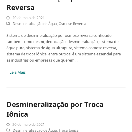
Reversa
20 de maio de 2021
Desmineralização de Água
,
Osmose Reversa
Sistema de desmineralização por osmose reversa conhecido
também como desmi, deonização, desmineralização, sistema de
água pura, sistema de água ultrapura, sistema osmose reversa,
sistema de troca iônica, entre outros, é um sistema essencial para
as indústrias ou empresas que querem…
Leia Mais
Desmineralização por Troca
Iônica
20 de maio de 2021
Desmineralização de Água
,
Troca Iônica