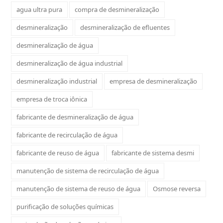
agua ultra pura
compra de desmineralização
desmineralização
desmineralização de efluentes
desmineralização de água
desmineralização de água industrial
desmineralização industrial
empresa de desmineralização
empresa de troca iônica
fabricante de desmineralização de água
fabricante de recirculação de água
fabricante de reuso de água
fabricante de sistema desmi
manutenção de sistema de recirculação de água
manutenção de sistema de reuso de água
Osmose reversa
purificação de soluções químicas