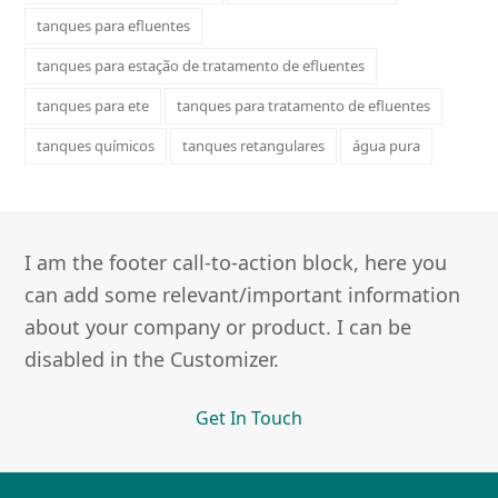
tanques para efluentes
tanques para estação de tratamento de efluentes
tanques para ete
tanques para tratamento de efluentes
tanques químicos
tanques retangulares
água pura
I am the footer call-to-action block, here you
can add some relevant/important information
about your company or product. I can be
disabled in the Customizer.
Get In Touch