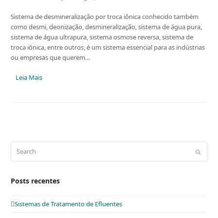
Sistema de desmineralização por troca iônica conhecido também
como desmi, deonização, desmineralização, sistema de água pura,
sistema de água ultrapura, sistema osmose reversa, sistema de
troca iônica, entre outros, é um sistema essencial para as indústrias
ou empresas que querem…
Leia Mais
Search
Submit
Posts recentes
Sistemas de Tratamento de Efluentes