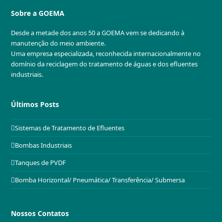
Sobre a GOEMA
Desde a metade dos anos 50 a GOEMA vem se dedicando à
manutenção do meio ambiente.
Uma empresa especializada, reconhecida internacionalmente no
domínio da reciclagem do tratamento de águas e dos efluentes
industriais.
Últimos Posts
Sistemas de Tratamento de Efluentes
Bombas Industriais
Tanques de PVDF
Bomba Horizontal/ Pneumática/ Transferência/ Submersa
Nossos Contatos