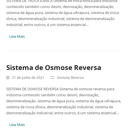
SISTEMA DE TROCA IÔNICA Sistema de troca iônica para indústria
conhecido também como desmi, deonização, desmineralização,
sistema de água pura, sistema de água ultrapura, sistema de troca
iônica, desmineralização industrial, sistema de desmineralização
industrial, entre outros, é um sistema essencial…
Leia Mais
Sistema de Osmose Reversa
21 de junho de 2021
Osmose Reversa
SISTEMA DE OSMOSE REVERSA Sistema de osmose reversa para
indústria conhecido também como desmi, deonização,
desmineralização, sistema de água pura, sistema de água ultrapura,
sistema de troca iônica, desmineralização industrial, sistema de
desmineralização industrial, entre outros, é um sistema essencial…
Leia Mais