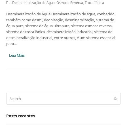
Desmineralização de Água
,
Osmose Reversa
,
Troca Iônica
Desmineralização de Água Desmineralização de água, conhecido
também como desmi, deonização, desmineralização, sistema de
água pura, sistema de água ultrapura, sistema osmose reversa,
sistema de troca iônica, desmineralização industrial, sistema de
desmineralização industrial, entre outros, é um sistema essencial
para…
Leia Mais
Search
Submit
Posts recentes