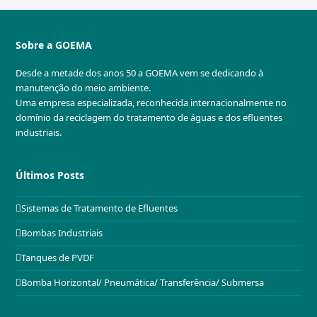
Sobre a GOEMA
Desde a metade dos anos 50 a GOEMA vem se dedicando à
manutenção do meio ambiente.
Uma empresa especializada, reconhecida internacionalmente no
domínio da reciclagem do tratamento de águas e dos efluentes
industriais.
Últimos Posts
Sistemas de Tratamento de Efluentes
Bombas Industriais
Tanques de PVDF
Bomba Horizontal/ Pneumática/ Transferência/ Submersa