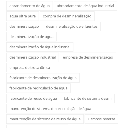
abrandamento de água
abrandamento de água industrial
agua ultra pura
compra de desmineralização
desmineralização
desmineralização de efluentes
desmineralização de água
desmineralização de água industrial
desmineralização industrial
empresa de desmineralização
empresa de troca iônica
fabricante de desmineralização de água
fabricante de recirculação de água
fabricante de reuso de água
fabricante de sistema desmi
manutenção de sistema de recirculação de água
manutenção de sistema de reuso de água
Osmose reversa