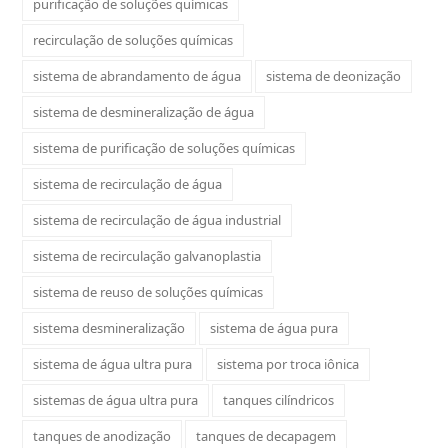
purificação de soluções químicas
recirculação de soluções químicas
sistema de abrandamento de água
sistema de deonização
sistema de desmineralização de água
sistema de purificação de soluções químicas
sistema de recirculação de água
sistema de recirculação de água industrial
sistema de recirculação galvanoplastia
sistema de reuso de soluções químicas
sistema desmineralização
sistema de água pura
sistema de água ultra pura
sistema por troca iônica
sistemas de água ultra pura
tanques cilíndricos
tanques de anodização
tanques de decapagem