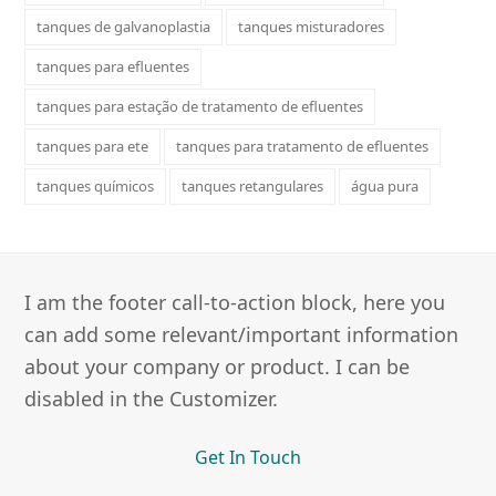
tanques de galvanoplastia
tanques misturadores
tanques para efluentes
tanques para estação de tratamento de efluentes
tanques para ete
tanques para tratamento de efluentes
tanques químicos
tanques retangulares
água pura
I am the footer call-to-action block, here you
can add some relevant/important information
about your company or product. I can be
disabled in the Customizer.
Get In Touch