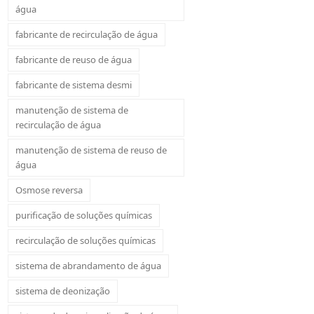
água
fabricante de recirculação de água
fabricante de reuso de água
fabricante de sistema desmi
manutenção de sistema de
recirculação de água
manutenção de sistema de reuso de
água
Osmose reversa
purificação de soluções químicas
recirculação de soluções químicas
sistema de abrandamento de água
sistema de deonização