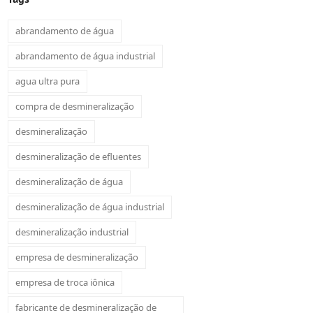
abrandamento de água
abrandamento de água industrial
agua ultra pura
compra de desmineralização
desmineralização
desmineralização de efluentes
desmineralização de água
desmineralização de água industrial
desmineralização industrial
empresa de desmineralização
empresa de troca iônica
fabricante de desmineralização de