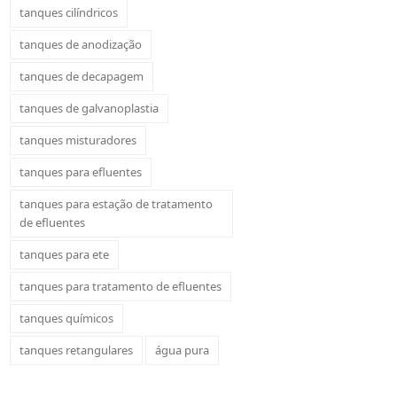
tanques cilíndricos
tanques de anodização
tanques de decapagem
tanques de galvanoplastia
tanques misturadores
tanques para efluentes
tanques para estação de tratamento
de efluentes
tanques para ete
tanques para tratamento de efluentes
tanques químicos
tanques retangulares
água pura