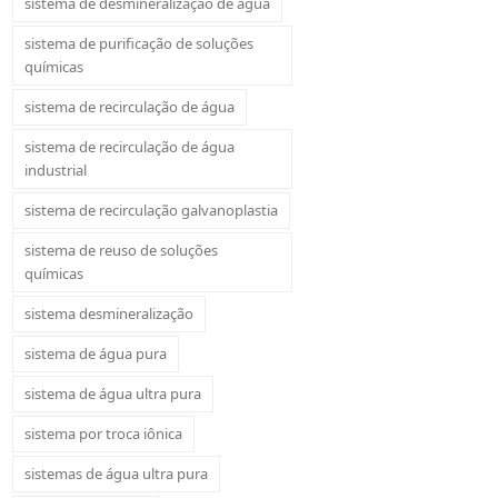
sistema de desmineralização de água
sistema de purificação de soluções
químicas
sistema de recirculação de água
sistema de recirculação de água
industrial
sistema de recirculação galvanoplastia
sistema de reuso de soluções
químicas
sistema desmineralização
sistema de água pura
sistema de água ultra pura
sistema por troca iônica
sistemas de água ultra pura