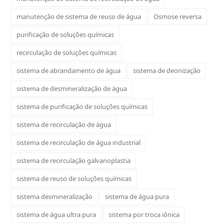
manutenção de sistema de reuso de água
Osmose reversa
purificação de soluções químicas
recirculação de soluções químicas
sistema de abrandamento de água
sistema de deonização
sistema de desmineralização de água
sistema de purificação de soluções químicas
sistema de recirculação de água
sistema de recirculação de água industrial
sistema de recirculação galvanoplastia
sistema de reuso de soluções químicas
sistema desmineralização
sistema de água pura
sistema de água ultra pura
sistema por troca iônica