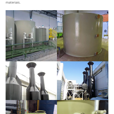
materiais.