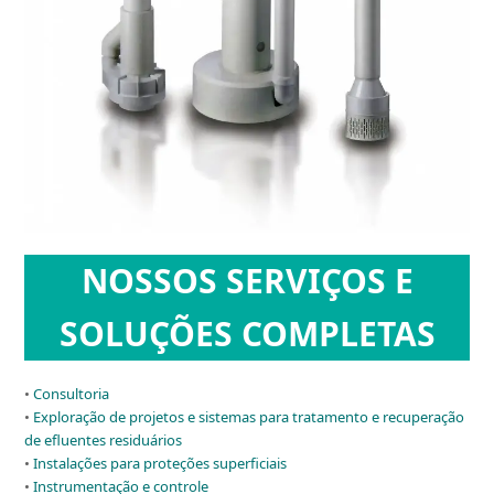
NOSSOS SERVIÇOS
E
SOLUÇÕES COMPLETAS
•
Consultoria
•
Exploração de projetos e sistemas para tratamento e recuperação
de efluentes residuários
•
Instalações para proteções superficiais
•
Instrumentação e controle