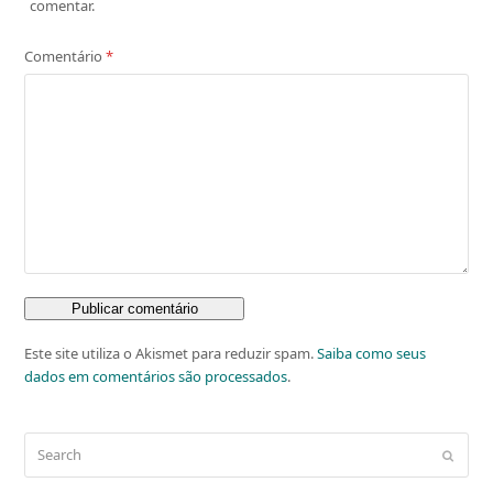
comentar.
Comentário
*
Este site utiliza o Akismet para reduzir spam.
Saiba como seus
dados em comentários são processados
.
Search
Submit