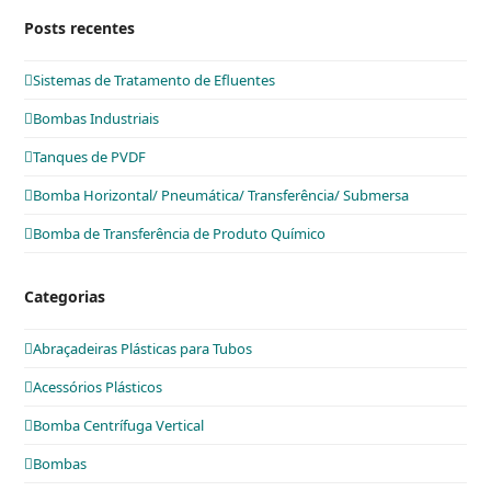
Posts recentes
Sistemas de Tratamento de Efluentes
Bombas Industriais
Tanques de PVDF
Bomba Horizontal/ Pneumática/ Transferência/ Submersa
Bomba de Transferência de Produto Químico
Categorias
Abraçadeiras Plásticas para Tubos
Acessórios Plásticos
Bomba Centrífuga Vertical
Bombas