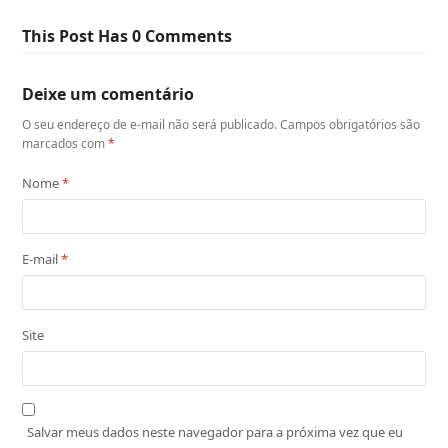
This Post Has 0 Comments
Deixe um comentário
O seu endereço de e-mail não será publicado.
Campos obrigatórios são
marcados com
*
Nome
*
E-mail
*
Site
Salvar meus dados neste navegador para a próxima vez que eu