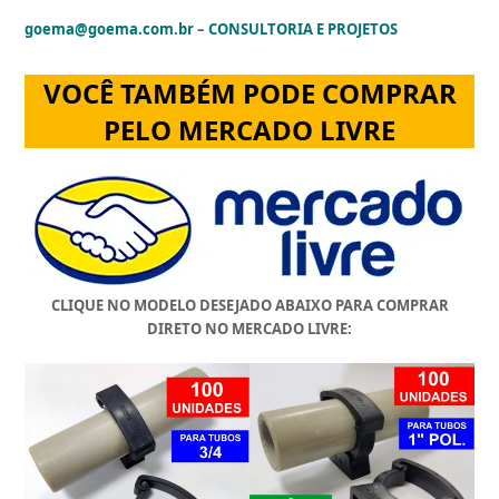
goe
ma@goema.com.br
–
CONSULTORIA E PROJETOS
VOCÊ TAMBÉM PODE COMPRAR
PELO MERCADO LIVRE
CLIQUE NO MODELO DESEJADO ABAIXO PARA COMPRAR
DIRETO NO MERCADO LIVRE: