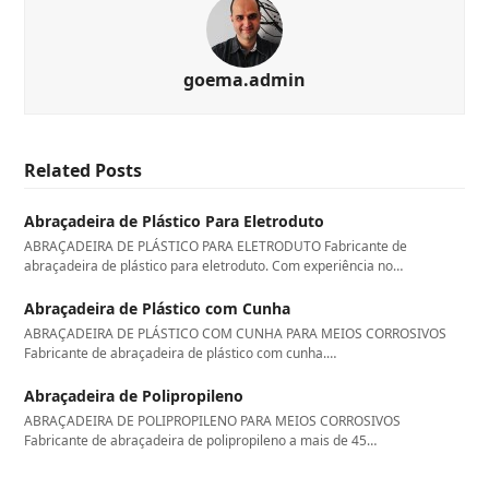
goema.admin
Related Posts
Abraçadeira de Plástico Para Eletroduto
ABRAÇADEIRA DE PLÁSTICO PARA ELETRODUTO Fabricante de
abraçadeira de plástico para eletroduto. Com experiência no…
Abraçadeira de Plástico com Cunha
ABRAÇADEIRA DE PLÁSTICO COM CUNHA PARA MEIOS CORROSIVOS
Fabricante de abraçadeira de plástico com cunha.…
Abraçadeira de Polipropileno
ABRAÇADEIRA DE POLIPROPILENO PARA MEIOS CORROSIVOS
Fabricante de abraçadeira de polipropileno a mais de 45…