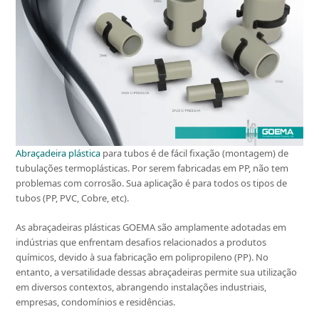
Abraçadeira plástica
para tubos é de fácil fixação (montagem) de
tubulações termoplásticas. Por serem fabricadas em PP, não tem
problemas com corrosão. Sua aplicação é para todos os tipos de
tubos (PP, PVC, Cobre, etc).
As abraçadeiras plásticas GOEMA são amplamente adotadas em
indústrias que enfrentam desafios relacionados a produtos
químicos, devido à sua fabricação em polipropileno (PP). No
entanto, a versatilidade dessas abraçadeiras permite sua utilização
em diversos contextos, abrangendo instalações industriais,
empresas, condomínios e residências.