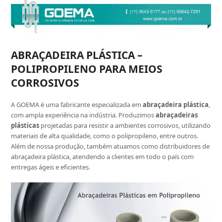
ABRAÇADEIRA PLÁSTICA –
POLIPROPILENO PARA MEIOS
CORROSIVOS
A GOEMA é uma fabricante especializada em
abraçadeira plástica
,
com ampla experiência na indústria. Produzimos
abraçadeiras
plásticas
projetadas para resistir a ambientes corrosivos, utilizando
materiais de alta qualidade, como o polipropileno, entre outros.
Além de nossa produção, também atuamos como distribuidores de
abraçadeira plástica, atendendo a clientes em todo o país com
entregas ágeis e eficientes.