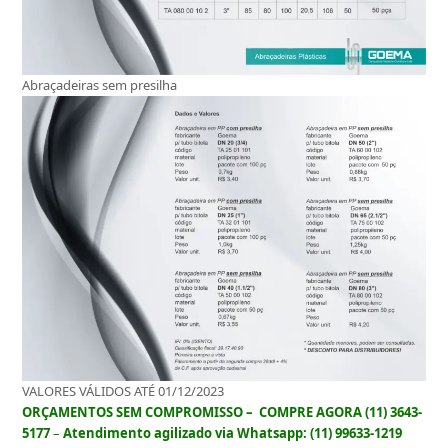
Abraçadeiras sem presilha
VALORES VÁLIDOS ATÉ 01/12/2023
ORÇAMENTOS SEM COMPROMISSO –
COMPRE AGORA (11) 3643-
5177
–
Atendimento agilizado via Whatsapp: (11) 99633-1219