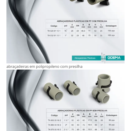
abraçadeiras em polipropileno com presilha