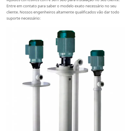
Entre em contato para saber o modelo exato necessário no seu
cliente. Nossos engenheiros altamente qualificados vão dar todo
suporte necessário: