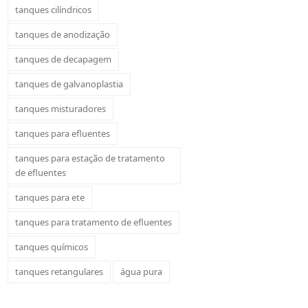
tanques cilíndricos
tanques de anodização
tanques de decapagem
tanques de galvanoplastia
tanques misturadores
tanques para efluentes
tanques para estação de tratamento
de efluentes
tanques para ete
tanques para tratamento de efluentes
tanques químicos
tanques retangulares
água pura