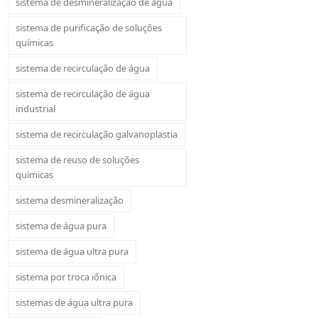
sistema de desmineralização de água
sistema de purificação de soluções
químicas
sistema de recirculação de água
sistema de recirculação de água
industrial
sistema de recirculação galvanoplastia
sistema de reuso de soluções
químicas
sistema desmineralização
sistema de água pura
sistema de água ultra pura
sistema por troca iônica
sistemas de água ultra pura