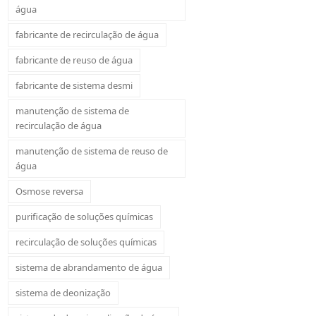
água
fabricante de recirculação de água
fabricante de reuso de água
fabricante de sistema desmi
manutenção de sistema de
recirculação de água
manutenção de sistema de reuso de
água
Osmose reversa
purificação de soluções químicas
recirculação de soluções químicas
sistema de abrandamento de água
sistema de deonização