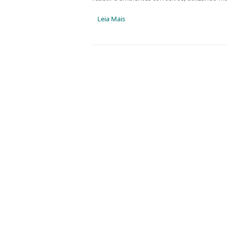
Leia Mais