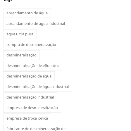
abrandamento de água
abrandamento de água industrial
agua ultra pura
compra de desmineralização
desmineralização
desmineralização de efluentes
desmineralização de água
desmineralização de água industrial
desmineralização industrial
empresa de desmineralização
empresa de troca iônica
fabricante de desmineralização de