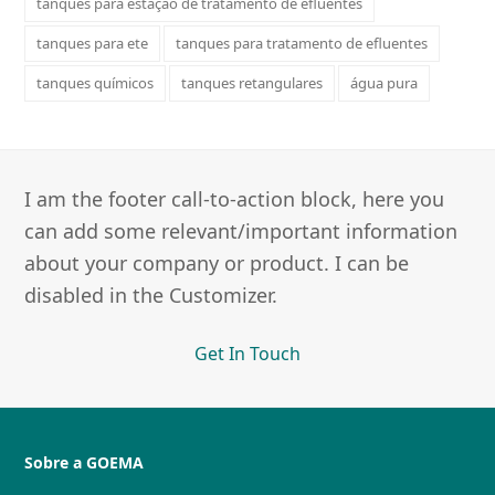
tanques para estação de tratamento de efluentes
tanques para ete
tanques para tratamento de efluentes
tanques químicos
tanques retangulares
água pura
I am the footer call-to-action block, here you
can add some relevant/important information
about your company or product. I can be
disabled in the Customizer.
Get In Touch
Sobre a GOEMA