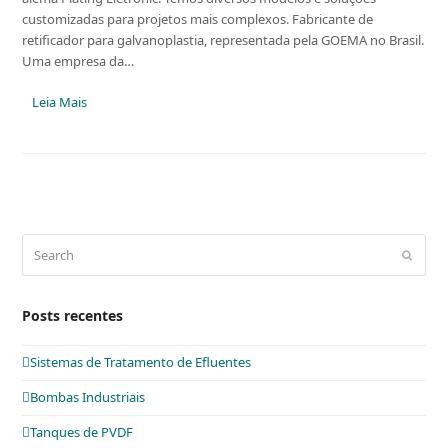
customizadas para projetos mais complexos. Fabricante de
retificador para galvanoplastia, representada pela GOEMA no Brasil.
Uma empresa da…
Leia Mais
Search
Submit
Posts recentes
Sistemas de Tratamento de Efluentes
Bombas Industriais
Tanques de PVDF