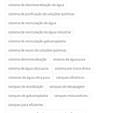
sistema de desmineralização de água
sistema de purificação de soluções químicas
sistema de recirculação de água
sistema de recirculação de água industrial
sistema de recirculação galvanoplastia
sistema de reuso de soluções químicas
sistema desmineralização
sistema de água pura
sistema de água ultra pura
sistema por troca iônica
sistemas de água ultra pura
tanques cilíndricos
tanques de anodização
tanques de decapagem
tanques de galvanoplastia
tanques misturadores
tanques para efluentes