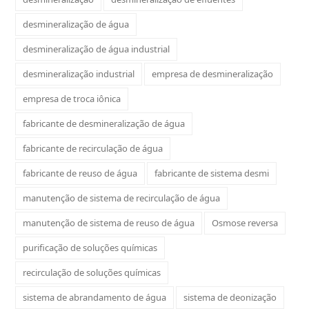
desmineralização de água
desmineralização de água industrial
desmineralização industrial
empresa de desmineralização
empresa de troca iônica
fabricante de desmineralização de água
fabricante de recirculação de água
fabricante de reuso de água
fabricante de sistema desmi
manutenção de sistema de recirculação de água
manutenção de sistema de reuso de água
Osmose reversa
purificação de soluções químicas
recirculação de soluções químicas
sistema de abrandamento de água
sistema de deonização