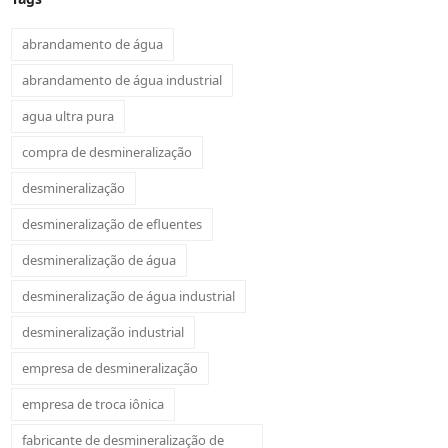
abrandamento de água
abrandamento de água industrial
agua ultra pura
compra de desmineralização
desmineralização
desmineralização de efluentes
desmineralização de água
desmineralização de água industrial
desmineralização industrial
empresa de desmineralização
empresa de troca iônica
fabricante de desmineralização de