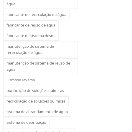
água
fabricante de recirculação de água
fabricante de reuso de água
fabricante de sistema desmi
manutenção de sistema de
recirculação de água
manutenção de sistema de reuso de
água
Osmose reversa
purificação de soluções químicas
recirculação de soluções químicas
sistema de abrandamento de água
sistema de deonização