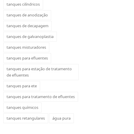
tanques cilíndricos
tanques de anodização
tanques de decapagem
tanques de galvanoplastia
tanques misturadores
tanques para efluentes
tanques para estação de tratamento
de efluentes
tanques para ete
tanques para tratamento de efluentes
tanques químicos
tanques retangulares
água pura