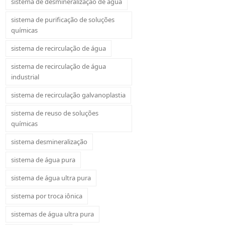
sistema de desmineralização de água
sistema de purificação de soluções
químicas
sistema de recirculação de água
sistema de recirculação de água
industrial
sistema de recirculação galvanoplastia
sistema de reuso de soluções
químicas
sistema desmineralização
sistema de água pura
sistema de água ultra pura
sistema por troca iônica
sistemas de água ultra pura