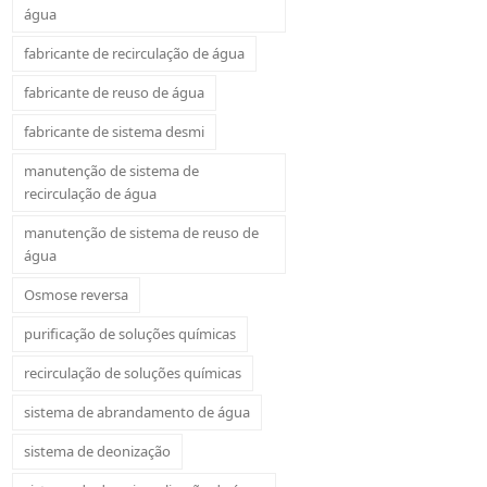
água
fabricante de recirculação de água
fabricante de reuso de água
fabricante de sistema desmi
manutenção de sistema de
recirculação de água
manutenção de sistema de reuso de
água
Osmose reversa
purificação de soluções químicas
recirculação de soluções químicas
sistema de abrandamento de água
sistema de deonização