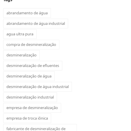
abrandamento de água
abrandamento de água industrial
agua ultra pura
compra de desmineralização
desmineralização
desmineralização de efluentes
desmineralização de água
desmineralização de água industrial
desmineralização industrial
empresa de desmineralização
empresa de troca iônica
fabricante de desmineralização de