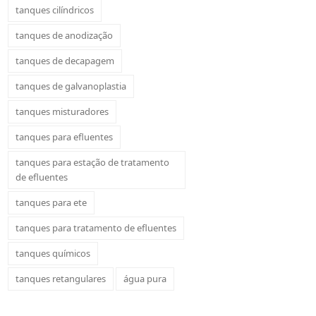
tanques cilíndricos
tanques de anodização
tanques de decapagem
tanques de galvanoplastia
tanques misturadores
tanques para efluentes
tanques para estação de tratamento
de efluentes
tanques para ete
tanques para tratamento de efluentes
tanques químicos
tanques retangulares
água pura