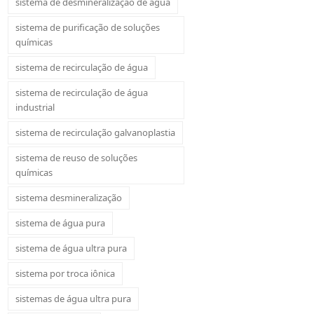
sistema de desmineralização de água
sistema de purificação de soluções
químicas
sistema de recirculação de água
sistema de recirculação de água
industrial
sistema de recirculação galvanoplastia
sistema de reuso de soluções
químicas
sistema desmineralização
sistema de água pura
sistema de água ultra pura
sistema por troca iônica
sistemas de água ultra pura