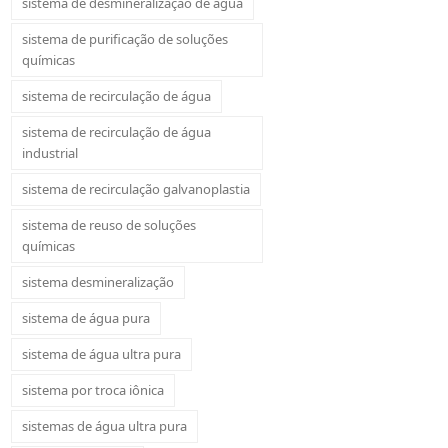
sistema de desmineralização de água
sistema de purificação de soluções
químicas
sistema de recirculação de água
sistema de recirculação de água
industrial
sistema de recirculação galvanoplastia
sistema de reuso de soluções
químicas
sistema desmineralização
sistema de água pura
sistema de água ultra pura
sistema por troca iônica
sistemas de água ultra pura