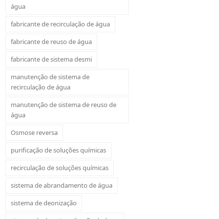
água
fabricante de recirculação de água
fabricante de reuso de água
fabricante de sistema desmi
manutenção de sistema de
recirculação de água
manutenção de sistema de reuso de
água
Osmose reversa
purificação de soluções químicas
recirculação de soluções químicas
sistema de abrandamento de água
sistema de deonização