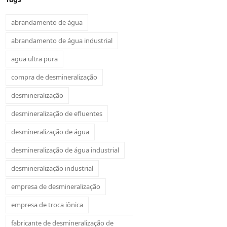
abrandamento de água
abrandamento de água industrial
agua ultra pura
compra de desmineralização
desmineralização
desmineralização de efluentes
desmineralização de água
desmineralização de água industrial
desmineralização industrial
empresa de desmineralização
empresa de troca iônica
fabricante de desmineralização de