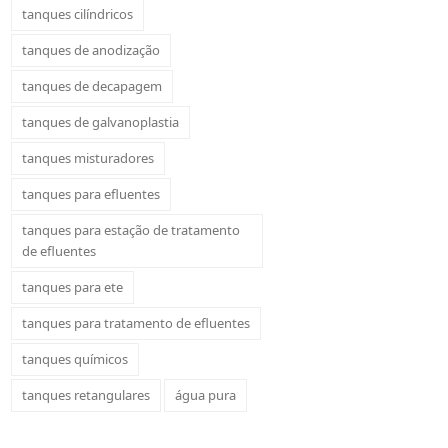
tanques cilíndricos
tanques de anodização
tanques de decapagem
tanques de galvanoplastia
tanques misturadores
tanques para efluentes
tanques para estação de tratamento
de efluentes
tanques para ete
tanques para tratamento de efluentes
tanques químicos
tanques retangulares
água pura