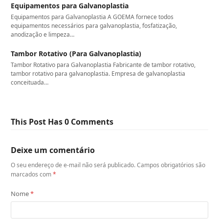
Equipamentos para Galvanoplastia
Equipamentos para Galvanoplastia A GOEMA fornece todos
equipamentos necessários para galvanoplastia, fosfatização,
anodização e limpeza…
Tambor Rotativo (Para Galvanoplastia)
Tambor Rotativo para Galvanoplastia Fabricante de tambor rotativo,
tambor rotativo para galvanoplastia. Empresa de galvanoplastia
conceituada…
This Post Has 0 Comments
Deixe um comentário
O seu endereço de e-mail não será publicado.
Campos obrigatórios são
marcados com
*
Nome
*