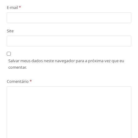
E-mail
*
Site
Salvar meus dados neste navegador para a próxima vez que eu
comentar.
Comentário
*