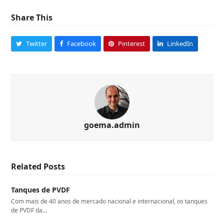
Share This
Twitter
Facebook
Pinterest
LinkedIn
goema.admin
Related Posts
Tanques de PVDF
Com mais de 40 anos de mercado nacional e internacional, os tanques
de PVDF da…