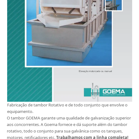
Fabricação de tambor Rotativo e de todo conjunto que envolve o
equipamento.
O tambor GOEMA garante uma qualidade de galvanização superior
aos concorrentes. A Goema fornece e dá suporte além do tambor
rotativo, todo o conjunto para sua galvânica como os tanques,
motores, retificadores etc.
Trabalhamos com a linha completa!