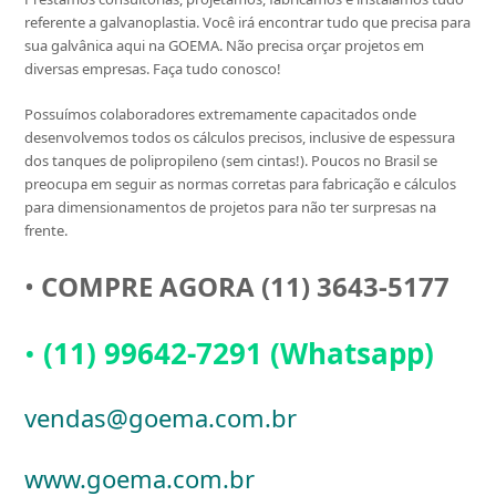
referente a galvanoplastia. Você irá encontrar tudo que precisa para
sua galvânica aqui na GOEMA. Não precisa orçar projetos em
diversas empresas. Faça tudo conosco!
Possuímos colaboradores extremamente capacitados onde
desenvolvemos todos os cálculos precisos, inclusive de espessura
dos tanques de polipropileno (sem cintas!). Poucos no Brasil se
preocupa em seguir as normas corretas para fabricação e cálculos
para dimensionamentos de projetos para não ter surpresas na
frente.
•
COMPRE AGORA (11) 3643-5177
•
(11) 99642-7291 (Whatsapp)
vendas@goema.com.br
www.goema.com.br