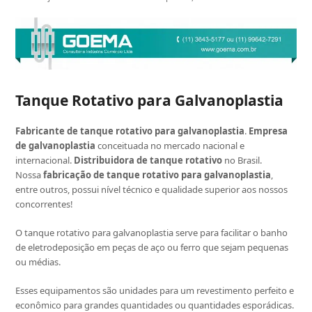
Tanque Rotativo para Galvanoplastia
Fabricante de tanque rotativo para galvanoplastia
.
Empresa
de galvanoplastia
conceituada no mercado nacional e
internacional.
Distribuidora de tanque rotativo
no Brasil.
Nossa
fabricação de tanque rotativo para galvanoplastia
,
entre outros, possui nível técnico e qualidade superior aos nossos
concorrentes!
O tanque rotativo para galvanoplastia serve para facilitar o banho
de eletrodeposição em peças de aço ou ferro que sejam pequenas
ou médias.
Esses equipamentos são unidades para um revestimento perfeito e
econômico para grandes quantidades ou quantidades esporádicas.