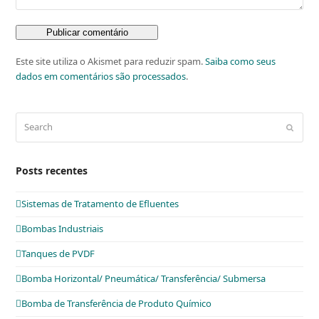
Este site utiliza o Akismet para reduzir spam.
Saiba como seus
dados em comentários são processados
.
Search
Submit
Posts recentes
Sistemas de Tratamento de Efluentes
Bombas Industriais
Tanques de PVDF
Bomba Horizontal/ Pneumática/ Transferência/ Submersa
Bomba de Transferência de Produto Químico