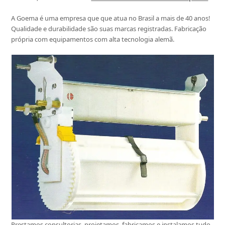
A Goema é uma empresa que que atua no Brasil a mais de 40 anos!
Qualidade e durabilidade são suas marcas registradas. Fabricação
própria com equipamentos com alta tecnologia alemã.
Prestamos consultorias, projetamos, fabricamos e instalamos tudo