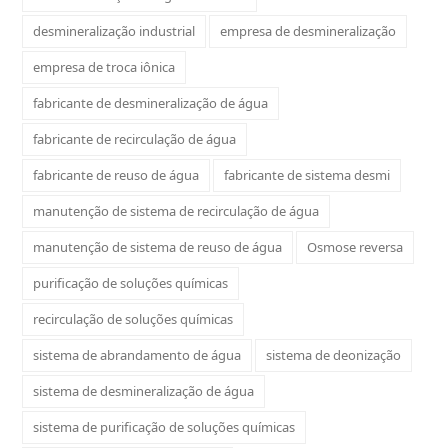
desmineralização industrial
empresa de desmineralização
empresa de troca iônica
fabricante de desmineralização de água
fabricante de recirculação de água
fabricante de reuso de água
fabricante de sistema desmi
manutenção de sistema de recirculação de água
manutenção de sistema de reuso de água
Osmose reversa
purificação de soluções químicas
recirculação de soluções químicas
sistema de abrandamento de água
sistema de deonização
sistema de desmineralização de água
sistema de purificação de soluções químicas