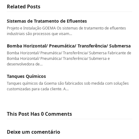
Related Posts
Sistemas de Tratamento de Efluentes
Projeto e Instalação GOEMA Os sistemas de tratamento de efluentes
industriais são processos que visam…
Bomba Horizontal/ Pneumática/ Transferência/ Submersa
Bomba Horizontal/ Pneumática/ Transferência/ Submersa Fabricante de
Bomba Horizontal/ Pneumática/ Transferência/ Submersa e
desenvolvedora de…
Tanques Químicos
Tanques químicos da Goema são fabricados sob medida com soluções
customizadas para cada cliente. A…
This Post Has 0 Comments
Deixe um comentário