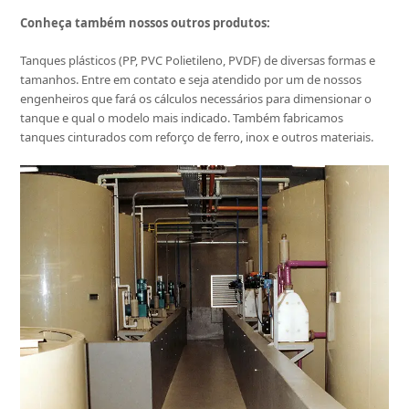
Conheça também nossos outros produtos:
Tanques plásticos (PP, PVC Polietileno, PVDF) de diversas formas e
tamanhos. Entre em contato e seja atendido por um de nossos
engenheiros que fará os cálculos necessários para dimensionar o
tanque e qual o modelo mais indicado. Também fabricamos
tanques cinturados com reforço de ferro, inox e outros materiais.