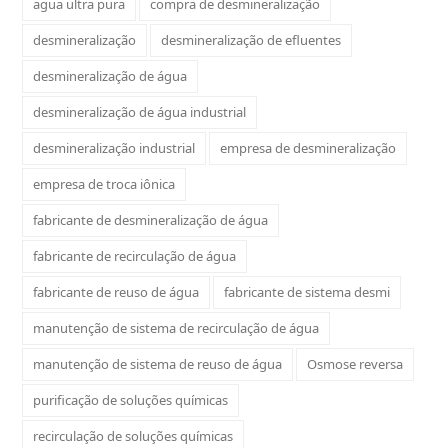
agua ultra pura
compra de desmineralização
desmineralização
desmineralização de efluentes
desmineralização de água
desmineralização de água industrial
desmineralização industrial
empresa de desmineralização
empresa de troca iônica
fabricante de desmineralização de água
fabricante de recirculação de água
fabricante de reuso de água
fabricante de sistema desmi
manutenção de sistema de recirculação de água
manutenção de sistema de reuso de água
Osmose reversa
purificação de soluções químicas
recirculação de soluções químicas