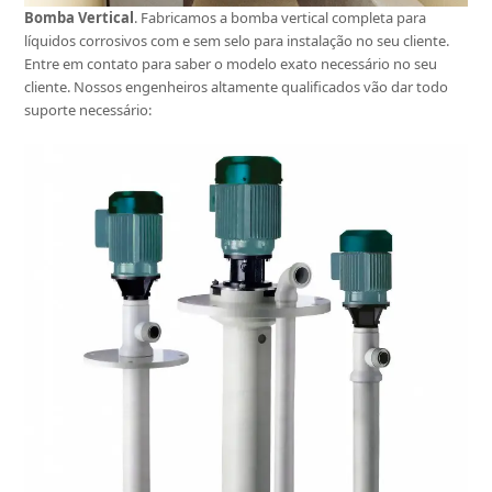
Bomba Vertical
. Fabricamos a bomba vertical completa para
líquidos corrosivos com e sem selo para instalação no seu cliente.
Entre em contato para saber o modelo exato necessário no seu
cliente. Nossos engenheiros altamente qualificados vão dar todo
suporte necessário: