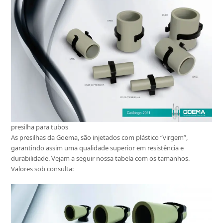
presilha para tubos
As presilhas da Goema, são injetados com plástico “virgem”,
garantindo assim uma qualidade superior em resistência e
durabilidade. Vejam a seguir nossa tabela com os tamanhos.
Valores sob consulta: