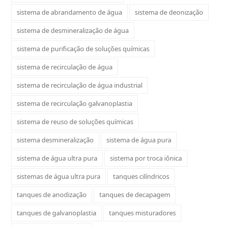
sistema de abrandamento de água
sistema de deonização
sistema de desmineralização de água
sistema de purificação de soluções químicas
sistema de recirculação de água
sistema de recirculação de água industrial
sistema de recirculação galvanoplastia
sistema de reuso de soluções químicas
sistema desmineralização
sistema de água pura
sistema de água ultra pura
sistema por troca iônica
sistemas de água ultra pura
tanques cilíndricos
tanques de anodização
tanques de decapagem
tanques de galvanoplastia
tanques misturadores