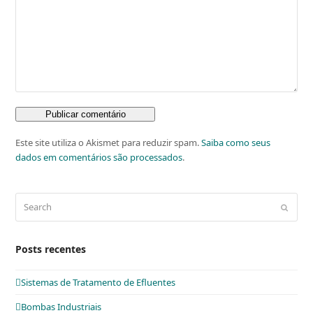
Este site utiliza o Akismet para reduzir spam.
Saiba como seus
dados em comentários são processados
.
Search
Submit
Posts recentes
Sistemas de Tratamento de Efluentes
Bombas Industriais