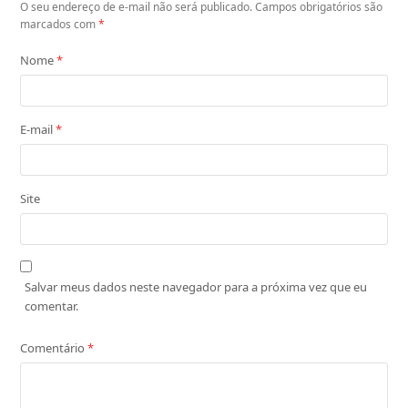
O seu endereço de e-mail não será publicado.
Campos obrigatórios são
marcados com
*
Nome
*
E-mail
*
Site
Salvar meus dados neste navegador para a próxima vez que eu
comentar.
Comentário
*